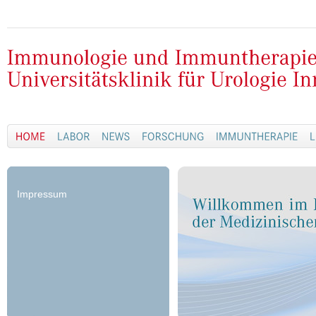
Impressum